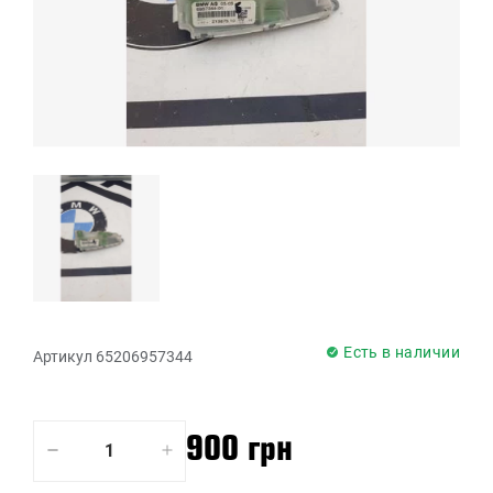
Есть в наличии
Артикул 65206957344
900 грн