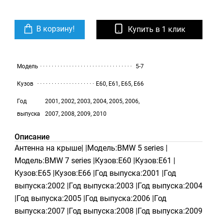
В корзину!
Купить в 1 клик
Модель
5-7
Кузов
E60, E61, E65, E66
Год
2001, 2002, 2003, 2004, 2005, 2006,
выпуска
2007, 2008, 2009, 2010
Описание
Антенна на крыше| |Модель:BMW 5 series |
Модель:BMW 7 series |Кузов:E60 |Кузов:E61 |
Кузов:E65 |Кузов:E66 |Год выпуска:2001 |Год
выпуска:2002 |Год выпуска:2003 |Год выпуска:2004
|Год выпуска:2005 |Год выпуска:2006 |Год
выпуска:2007 |Год выпуска:2008 |Год выпуска:2009