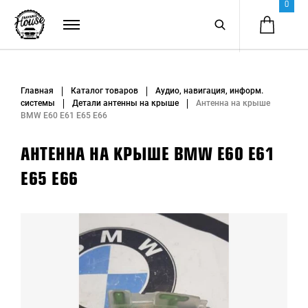
0
Главная
Каталог товаров
Аудио, навигация, информ.
системы
Детали антенны на крыше
Антенна на крыше
BMW E60 E61 E65 E66
АНТЕННА НА КРЫШЕ BMW E60 E61
E65 E66