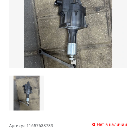
Нет в наличии
Артикул 11657638783