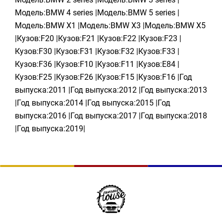
Модель:BMW 4 series |Модель:BMW 5 series |
Модель:BMW X1 |Модель:BMW X3 |Модель:BMW X5
|Кузов:F20 |Кузов:F21 |Кузов:F22 |Кузов:F23 |
Кузов:F30 |Кузов:F31 |Кузов:F32 |Кузов:F33 |
Кузов:F36 |Кузов:F10 |Кузов:F11 |Кузов:E84 |
Кузов:F25 |Кузов:F26 |Кузов:F15 |Кузов:F16 |Год
выпуска:2011 |Год выпуска:2012 |Год выпуска:2013
|Год выпуска:2014 |Год выпуска:2015 |Год
выпуска:2016 |Год выпуска:2017 |Год выпуска:2018
|Год выпуска:2019|