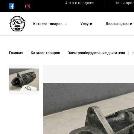
Авто в продаже
Наши про
Каталог товаров
Услуги
Дооснащение и 
Главная
Каталог товаров
Электрооборудование двигателя