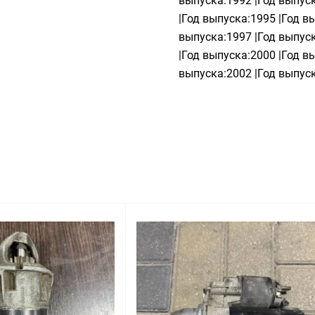
выпуска:1992 |Год выпуск
|Год выпуска:1995 |Год в
выпуска:1997 |Год выпуск
|Год выпуска:2000 |Год в
выпуска:2002 |Год выпуск