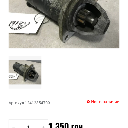
Нет в наличии
Артикул 12412354709
1 350 грн