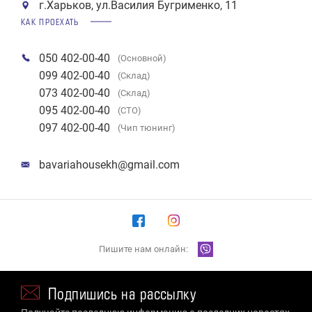
г.Харьков, ул.Василия Бугрименко, 11
КАК ПРОЕХАТЬ
050 402-00-40
(Основной)
099 402-00-40
(Склад)
073 402-00-40
(Склад)
095 402-00-40
(СТО)
097 402-00-40
(Чип тюнинг)
bavariahousekh@gmail.com
Пишите нам онлайн:
Подпишись на рассылку