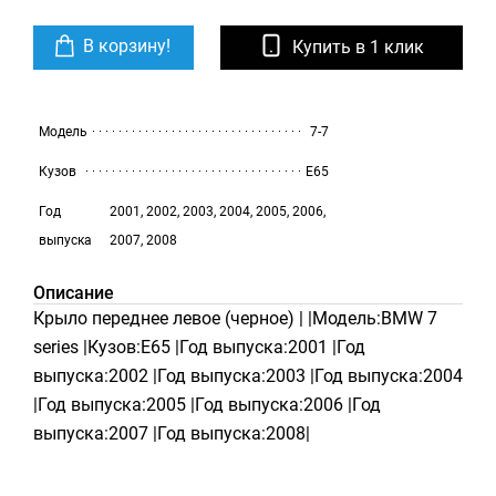
В корзину!
Купить в 1 клик
Модель
7-7
Кузов
E65
Год
2001, 2002, 2003, 2004, 2005, 2006,
выпуска
2007, 2008
Описание
Крыло переднее левое (черное) | |Модель:BMW 7
series |Кузов:E65 |Год выпуска:2001 |Год
выпуска:2002 |Год выпуска:2003 |Год выпуска:2004
|Год выпуска:2005 |Год выпуска:2006 |Год
выпуска:2007 |Год выпуска:2008|