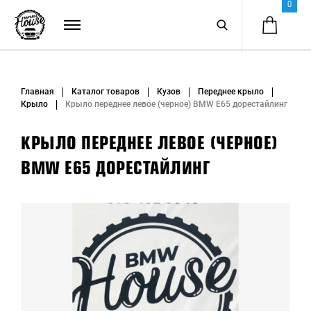
0
Главная
Каталог товаров
Кузов
Переднее крыло
Крыло
Крыло переднее левое (черное) BMW E65 дорестайлинг
КРЫЛО ПЕРЕДНЕЕ ЛЕВОЕ (ЧЕРНОЕ)
BMW E65 ДОРЕСТАЙЛИНГ