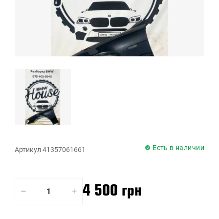
Есть в наличии
Артикул 41357061661
4 500 грн