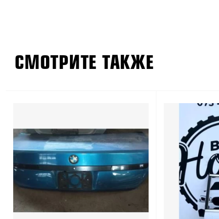
СМОТРИТЕ ТАКЖЕ