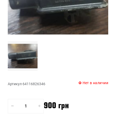
Нет в наличии
Артикул 64116826346
900 грн