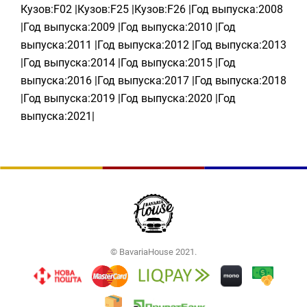
Кузов:F02 |Кузов:F25 |Кузов:F26 |Год выпуска:2008
|Год выпуска:2009 |Год выпуска:2010 |Год
выпуска:2011 |Год выпуска:2012 |Год выпуска:2013
|Год выпуска:2014 |Год выпуска:2015 |Год
выпуска:2016 |Год выпуска:2017 |Год выпуска:2018
|Год выпуска:2019 |Год выпуска:2020 |Год
выпуска:2021|
© BavariaHouse 2021.