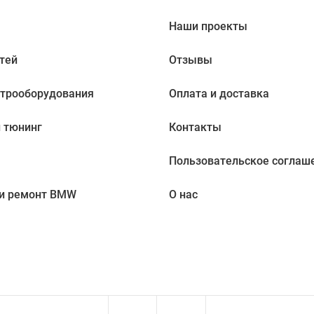
Наши проекты
тей
Отзывы
ктрооборудования
Оплата и доставка
 тюнинг
Контакты
Пользовательское соглаш
 и ремонт BMW
О нас