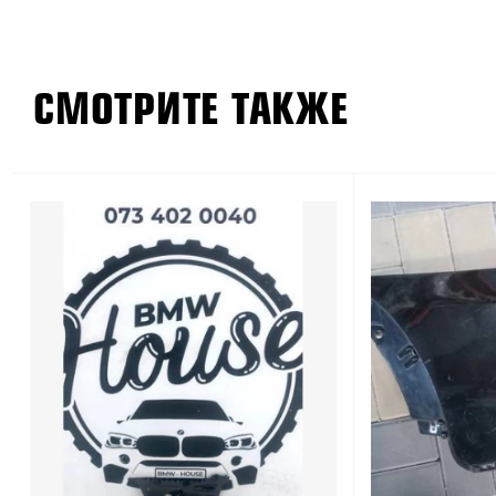
СМОТРИТЕ ТАКЖЕ