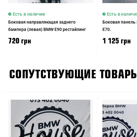
Есть в наличии
Есть в наличи
Боковая направляющая заднего
Боковая панель
бампера (левая) BMW E90 рестайлинг
E70.
720 грн
1 125 грн
СОПУТСТВУЮЩИЕ ТОВАР