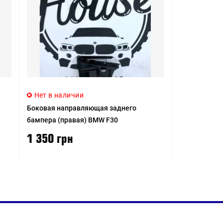
Нет в наличии
Боковая направляющая заднего
бампера (правая) BMW F30
1 350 грн