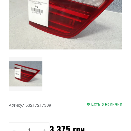
Есть в наличии
Артикул 63217217309
3 375 грн