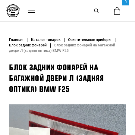
0
Главная
Каталог товаров
Осветительные приборы
Блок задних фонарей
Блок задних фонарей на багажной
двери Л (задняя оптика) BMW F25
БЛОК ЗАДНИХ ФОНАРЕЙ НА
БАГАЖНОЙ ДВЕРИ Л (ЗАДНЯЯ
ОПТИКА) BMW F25