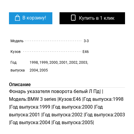
В корзину!
Купить в 1 клик
Модель
3-3
Кузов
E46
Год
1998, 1999, 2000, 2001, 2002, 2003,
выпуска
2004, 2005
Описание
Фонарь указателя поворота белый Л Пд| |
Модель:BMW 3 series |Кузов:E46 |Год выпуска:1998
|Год выпуска:1999 |Год выпуска:2000 |Год
выпуска:2001 |Год выпуска:2002 |Год выпуска:2003
|Год выпуска:2004 |Год выпуска:2005|