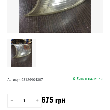
Есть в наличии
Артикул 63126904307
675 грн