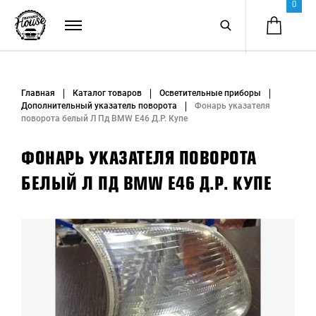
0
Главная
Каталог товаров
Осветительные приборы
Дополнительный указатель поворота
Фонарь указателя
поворота белый Л Пд BMW E46 Д.Р. Купе
ФОНАРЬ УКАЗАТЕЛЯ ПОВОРОТА
БЕЛЫЙ Л ПД BMW E46 Д.Р. КУПЕ