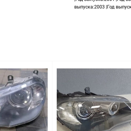
выпуска:2003 |Год выпуск