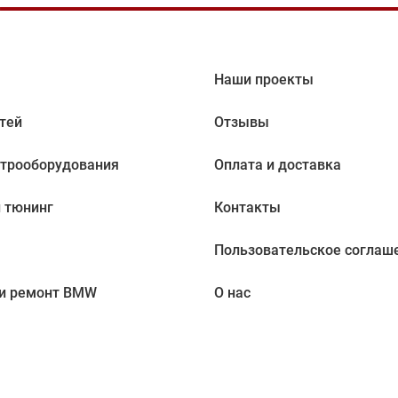
Наши проекты
тей
Отзывы
ктрооборудования
Оплата и доставка
 тюнинг
Контакты
Пользовательское соглаш
 и ремонт BMW
О нас