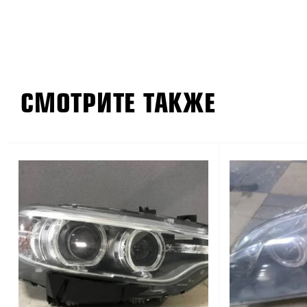
СМОТРИТЕ ТАКЖЕ