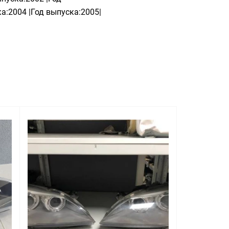
а:2004 |Год выпуска:2005|