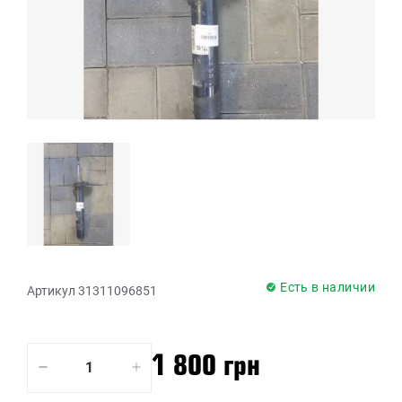
Есть в наличии
Артикул 31311096851
1 800 грн