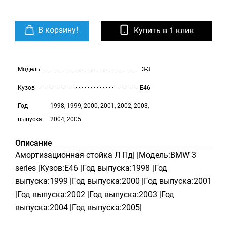
В корзину!
Купить в 1 клик
Модель
3-3
Кузов
E46
Год
1998, 1999, 2000, 2001, 2002, 2003,
выпуска
2004, 2005
Описание
Амортизационная стойка Л Пд| |Модель:BMW 3
series |Кузов:E46 |Год выпуска:1998 |Год
выпуска:1999 |Год выпуска:2000 |Год выпуска:2001
|Год выпуска:2002 |Год выпуска:2003 |Год
выпуска:2004 |Год выпуска:2005|