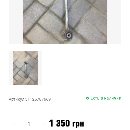
Есть в наличии
Артикул 31126787669
1 350 грн