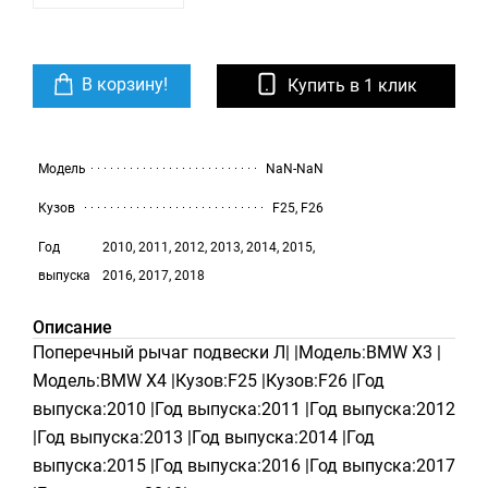
В корзину!
Купить в 1 клик
Модель
NaN-NaN
Кузов
F25, F26
Год
2010, 2011, 2012, 2013, 2014, 2015,
выпуска
2016, 2017, 2018
Описание
Поперечный рычаг подвески Л| |Модель:BMW X3 |
Модель:BMW X4 |Кузов:F25 |Кузов:F26 |Год
выпуска:2010 |Год выпуска:2011 |Год выпуска:2012
|Год выпуска:2013 |Год выпуска:2014 |Год
выпуска:2015 |Год выпуска:2016 |Год выпуска:2017