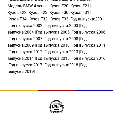
Модель:BMW 4 series |Кузов:F20 |Кузов:F21 |
Кузов:F22 |Кузов:F23 |Кузов:F30 |Кузов:F31 |
Кузов:F34 |Кузов:F32 |Кузов:F33 |Год выпуска:2001
|Год выпуска:2002 |Год выпуска:2003 |Год
выпуска:2004 |Год выпуска:2005 |Год выпуска:2006
|Год выпуска:2007 |Год выпуска:2008 |Год
выпуска:2009 |Год выпуска:2010 |Год выпуска:2011
|Год выпуска:2012 |Год выпуска:2013 |Год
выпуска:2014 |Год выпуска:2015 |Год выпуска:2016
|Год выпуска:2017 |Год выпуска:2018 |Год
выпуска:2019|