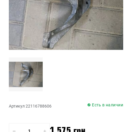
Есть в наличии
Артикул 22116788606
1 575 грн