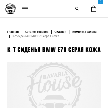
0
Главная
Каталог товаров
Сиденья
Комплект салона
К-т сиденья BMW E70 серая кожа
К-Т СИДЕНЬЯ BMW E70 СЕРАЯ КОЖА