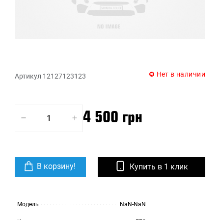
Нет в наличии
Артикул 12127123123
4 500 грн
В корзину!
Купить в 1 клик
Модель
NaN-NaN