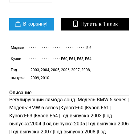
В корзину!
Купить в 1 клик
Модель
5-6
Кузов
E60, E61, E63, E64
Год
2003, 2004, 2005, 2006, 2007, 2008,
выпуска
2009, 2010
Описание
Регулирующий лямбда-зонд |Модель:BMW 5 series |
Модель:BMW 6 series |Кузов:E60 |Кузов:E61 |
Кузов:E63 |Кузов:E64 |Год выпуска:2003 |Год
выпуска:2004 |Год выпуска:2005 |Год выпуска:2006
|Год выпуска:2007 |Год выпуска:2008 |Год