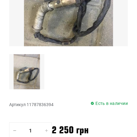
Есть в наличии
Артикул 11787836394
2 250 грн