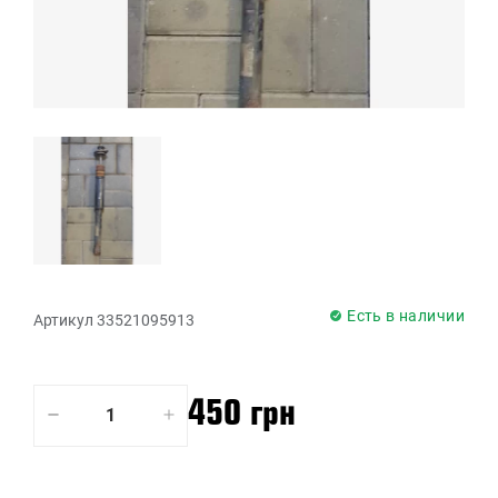
Есть в наличии
Артикул 33521095913
450 грн