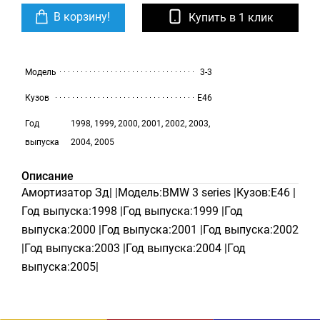
В корзину!
Купить в 1 клик
Модель
3-3
Кузов
E46
Год
1998, 1999, 2000, 2001, 2002, 2003,
выпуска
2004, 2005
Описание
Амортизатор Зд| |Модель:BMW 3 series |Кузов:E46 |
Год выпуска:1998 |Год выпуска:1999 |Год
выпуска:2000 |Год выпуска:2001 |Год выпуска:2002
|Год выпуска:2003 |Год выпуска:2004 |Год
выпуска:2005|