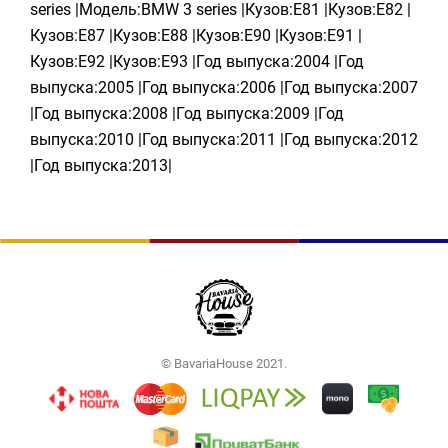
series |Модель:BMW 3 series |Кузов:E81 |Кузов:E82 |
Кузов:E87 |Кузов:E88 |Кузов:E90 |Кузов:E91 |
Кузов:E92 |Кузов:E93 |Год выпуска:2004 |Год
выпуска:2005 |Год выпуска:2006 |Год выпуска:2007
|Год выпуска:2008 |Год выпуска:2009 |Год
выпуска:2010 |Год выпуска:2011 |Год выпуска:2012
|Год выпуска:2013|
© BavariaHouse 2021.