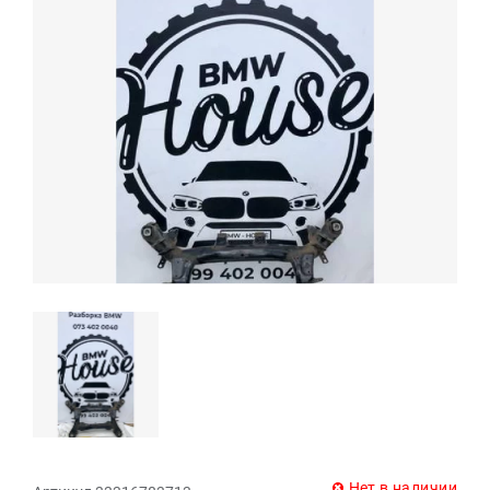
Нет в наличии