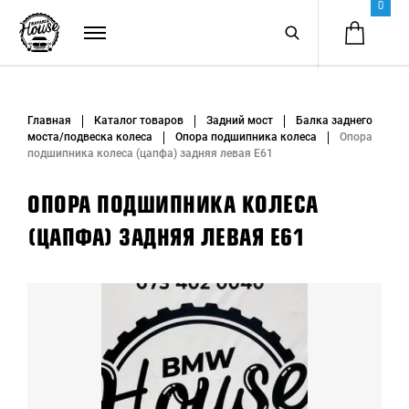
0
Главная
Каталог товаров
Задний мост
Балка заднего
моста/подвеска колеса
Опора подшипника колеса
Опора
подшипника колеса (цапфа) задняя левая E61
ОПОРА ПОДШИПНИКА КОЛЕСА
(ЦАПФА) ЗАДНЯЯ ЛЕВАЯ E61