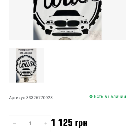
Есть в наличии
Артикул 33326770923
1 125 грн