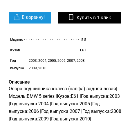
В корзину!
Купить в 1 клик
Модель
5-5
Кузов
E61
Год
2003, 2004, 2005, 2006, 2007, 2008,
выпуска
2009, 2010
Описание
Опора подшипника колеса (цапфа) задняя левая| |
Модель:BMW 5 series |Кузов:E61 |Год выпуска:2003
|Год выпуска:2004 |Год выпуска:2005 |Год
выпуска:2006 |Год выпуска:2007 |Год выпуска:2008
|Год выпуска:2009 |Год выпуска:2010|